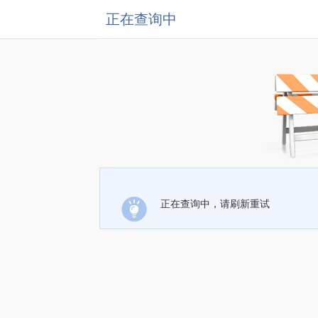
正在查询中
正在查询中，请刷新重试